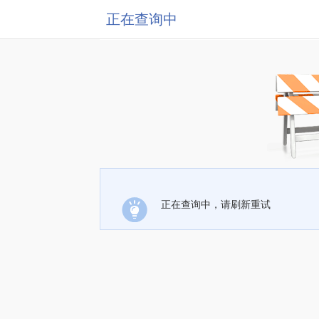
正在查询中
正在查询中，请刷新重试