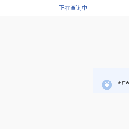
正在查询中
正在