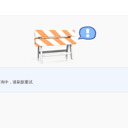
查询中，请刷新重试