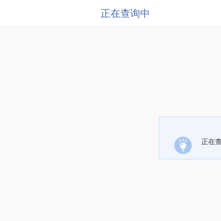
正在查询中
正在