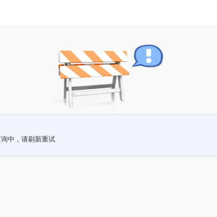
查询中，请刷新重试