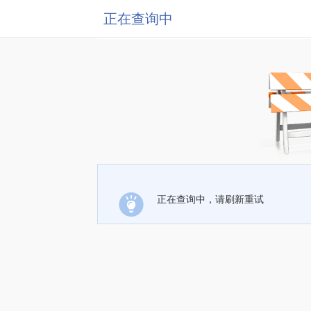
正在查询中
正在查询中，请刷新重试