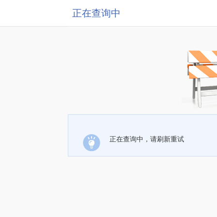
正在查询中
正在查询中，请刷新重试