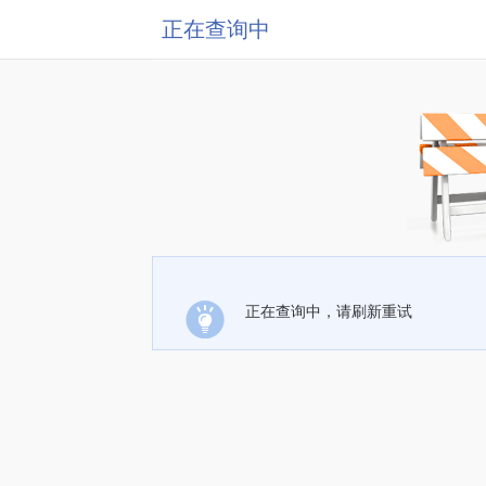
正在查询中
正在查询中，请刷新重试