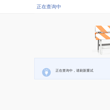
正在查询中
正在查询中，请刷新重试