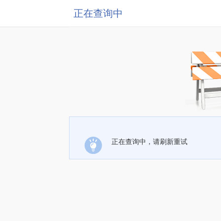
正在查询中
正在查询中，请刷新重试