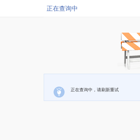
正在查询中
正在查询中，请刷新重试