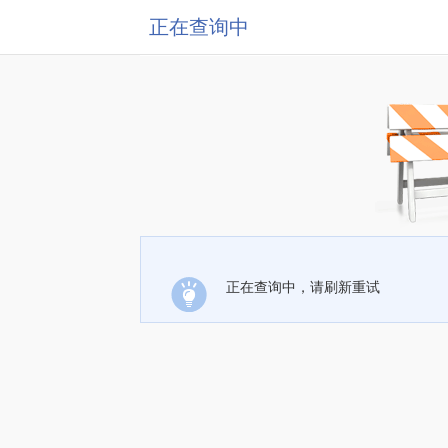
正在查询中
正在查询中，请刷新重试