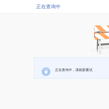
正在查询中
正在查询中，请刷新重试