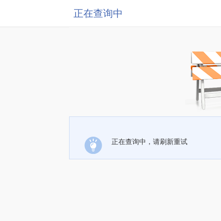
正在查询中
正在查询中，请刷新重试