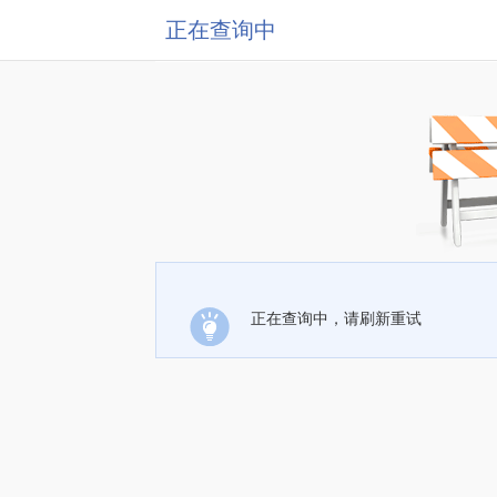
正在查询中
正在查询中，请刷新重试